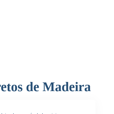
retos de Madeira