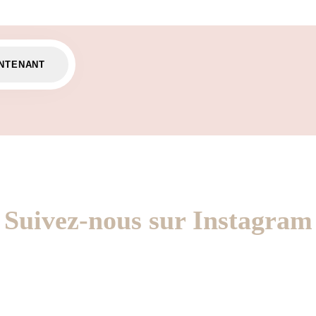
Suivez-nous sur Instagram