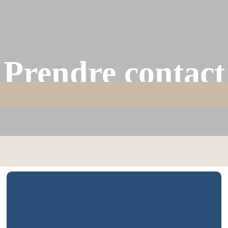
Prendre contact