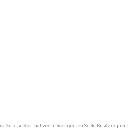
e Gelassenheit hat von meiner ganzen Seele Besitz ergriffen