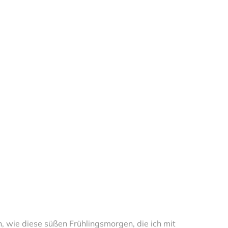
, wie diese süßen Frühlingsmorgen, die ich mit