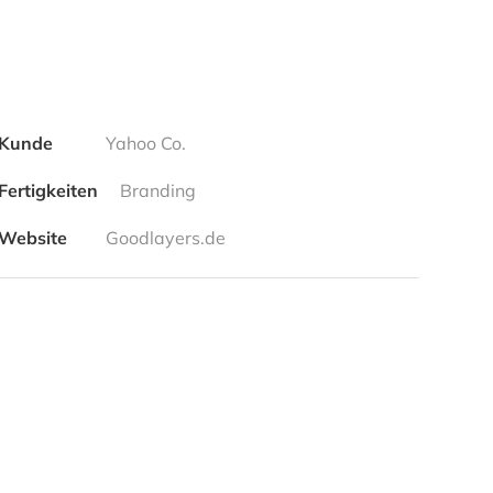
Kunde
Yahoo Co.
Fertigkeiten
Branding
Website
Goodlayers.de