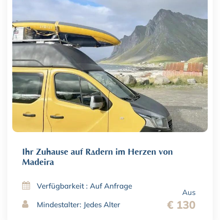
Ihr Zuhause auf Rädern im Herzen von
Madeira
Verfügbarkeit : Auf Anfrage
Aus
€ 130
Mindestalter: Jedes Alter