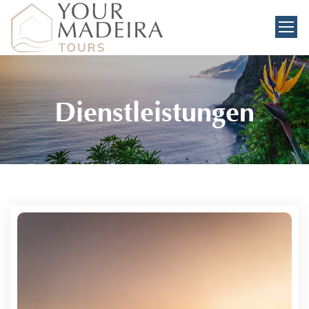
Dienstleistungen