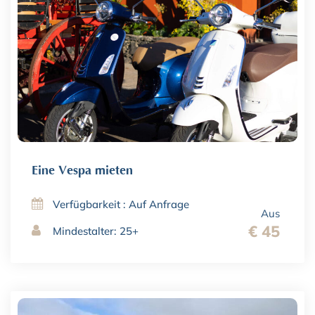
Eine Vespa mieten
Verfügbarkeit : Auf Anfrage
Aus
€ 45
Mindestalter: 25+