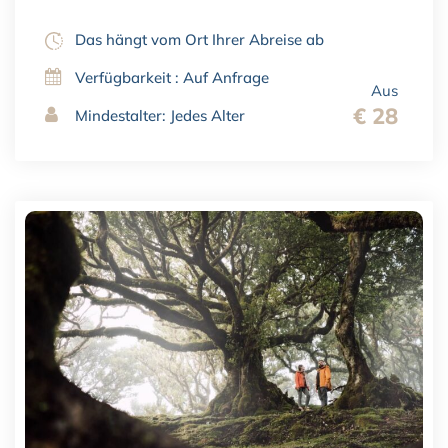
Das hängt vom Ort Ihrer Abreise ab
Verfügbarkeit : Auf Anfrage
Aus
€ 28
Mindestalter: Jedes Alter