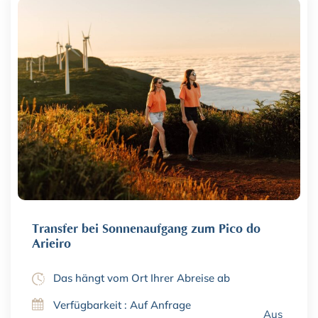
Transfer bei Sonnenaufgang zum Pico do
Arieiro
Das hängt vom Ort Ihrer Abreise ab
Verfügbarkeit : Auf Anfrage
Aus