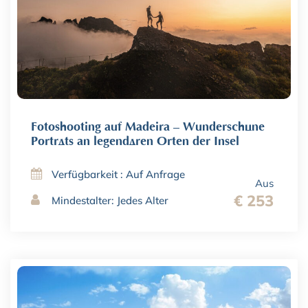
Fotoshooting auf Madeira – Wunderschöne
Porträts an legendären Orten der Insel
Verfügbarkeit : Auf Anfrage
Aus
€ 253
Mindestalter: Jedes Alter