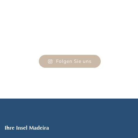
Folgen Sie uns
Ihre Insel Madeira