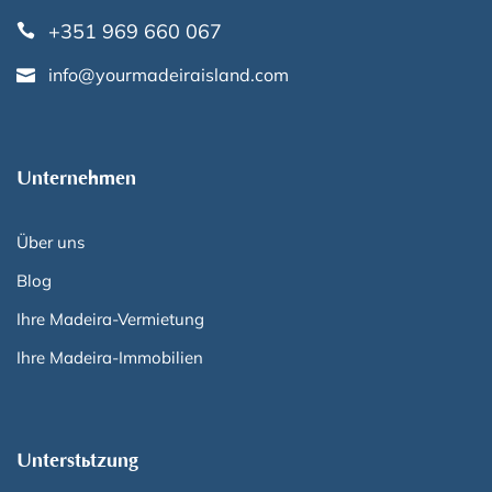
+351 969 660 067
info@yourmadeiraisland.com
Unternehmen
Über uns
Blog
Ihre Madeira-Vermietung
Ihre Madeira-Immobilien
Unterstützung