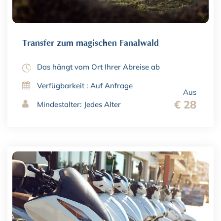
Transfer zum magischen Fanalwald
Das hängt vom Ort Ihrer Abreise ab
Verfügbarkeit : Auf Anfrage
Aus
€ 28
Mindestalter: Jedes Alter