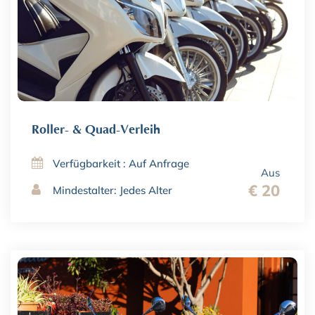
Roller- & Quad-Verleih
Verfügbarkeit : Auf Anfrage
Aus
€ 20
Mindestalter: Jedes Alter