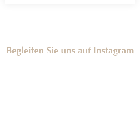
Begleiten Sie uns auf Instagram