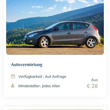
Autovermietung
Verfügbarkeit : Auf Anfrage
Aus
€ 28
Mindestalter: Jedes Alter