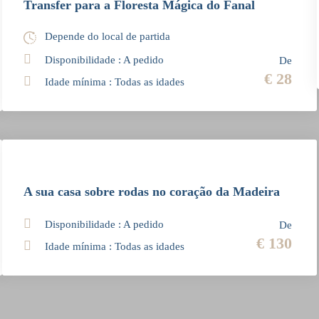
Transfer para a Floresta Mágica do Fanal
Depende do local de partida
Disponibilidade : A pedido
De
€ 28
Idade mínima : Todas as idades
A sua casa sobre rodas no coração da Madeira
Disponibilidade : A pedido
De
€ 130
Idade mínima : Todas as idades