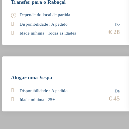
Transfer para o Rabaçal
Depende do local de partida
Disponibilidade : A pedido
De
€ 28
Idade mínima : Todas as idades
Alugar uma Vespa
Disponibilidade : A pedido
De
€ 45
Idade mínima : 25+