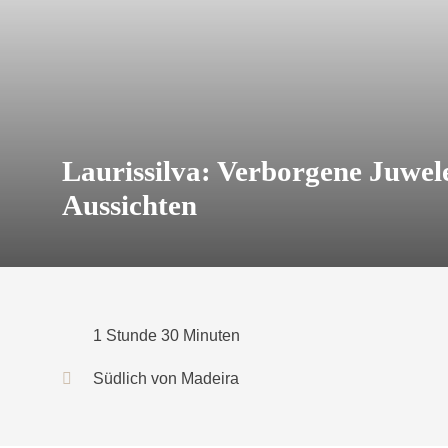
Laurissilva: Verborgene Juwel
Aussichten
1 Stunde 30 Minuten
Südlich von Madeira