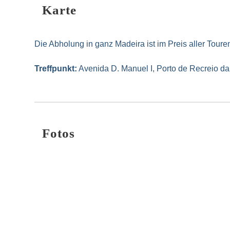
Karte
Die Abholung in ganz Madeira ist im Preis aller Toure
Treffpunkt:
Avenida D. Manuel I, Porto de Recreio d
Fotos