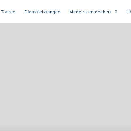
Touren
Dienstleistungen
Madeira entdecken
Ü