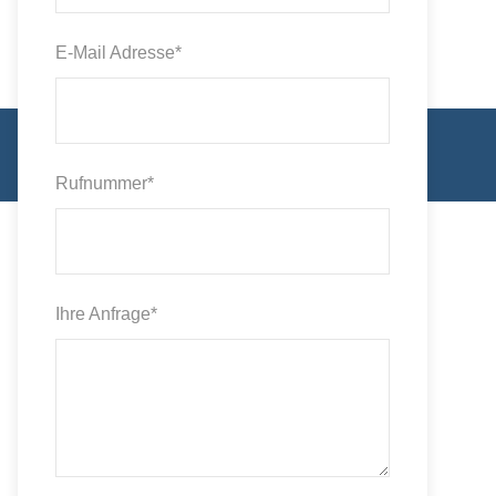
E-Mail Adresse
*
Rufnummer
*
Ihre Anfrage
*