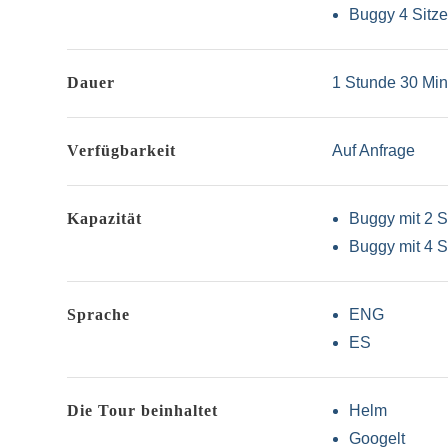
Buggy 4 Sitze
Dauer
1 Stunde 30 Mi
Verfügbarkeit
Auf Anfrage
Kapazität
Buggy mit 2 S
Buggy mit 4 S
Sprache
ENG
ES
Die Tour beinhaltet
Helm
Googelt