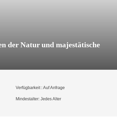
en der Natur und majestätische
Verfügbarkeit : Auf Anfrage
Mindestalter: Jedes Alter