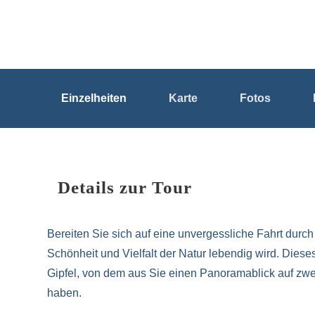
Einzelheiten
Karte
Fotos
Details zur Tour
Bereiten Sie sich auf eine unvergessliche Fahrt durc
Schönheit und Vielfalt der Natur lebendig wird. Diese
Gipfel, von dem aus Sie einen Panoramablick auf zwe
haben.