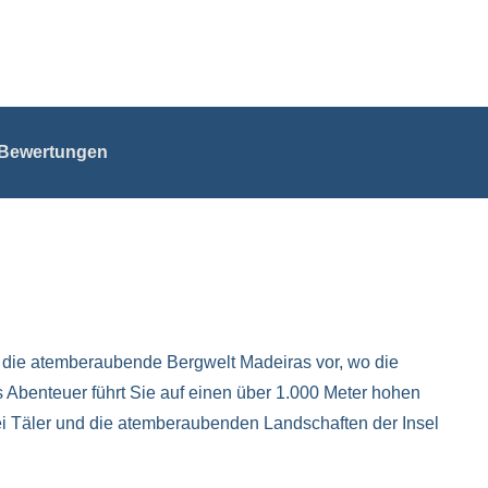
Bewertungen
h die atemberaubende Bergwelt Madeiras vor, wo die
s Abenteuer führt Sie auf einen über 1.000 Meter hohen
i Täler und die atemberaubenden Landschaften der Insel