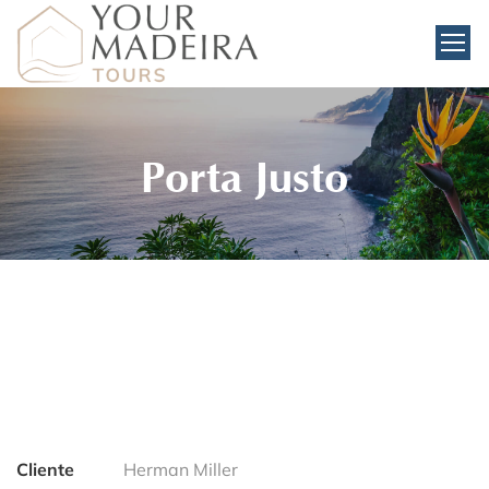
Porta Justo
Cliente
Herman Miller