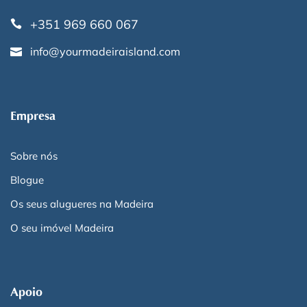
+351 969 660 067
info@yourmadeiraisland.com
Empresa
Sobre nós
Blogue
Os seus alugueres na Madeira
O seu imóvel Madeira
Apoio