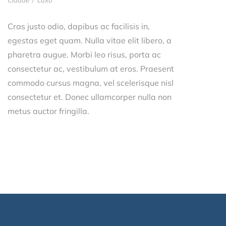
Cras justo odio, dapibus ac facilisis in,
egestas eget quam. Nulla vitae elit libero, a
pharetra augue. Morbi leo risus, porta ac
consectetur ac, vestibulum at eros. Praesent
commodo cursus magna, vel scelerisque nisl
consectetur et. Donec ullamcorper nulla non
metus auctor fringilla.