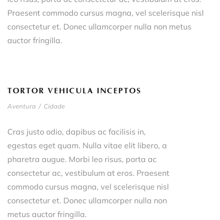
Praesent commodo cursus magna, vel scelerisque nisl
consectetur et. Donec ullamcorper nulla non metus
auctor fringilla.
TORTOR VEHICULA INCEPTOS
Aventura
/
Cidade
Cras justo odio, dapibus ac facilisis in,
egestas eget quam. Nulla vitae elit libero, a
pharetra augue. Morbi leo risus, porta ac
consectetur ac, vestibulum at eros. Praesent
commodo cursus magna, vel scelerisque nisl
consectetur et. Donec ullamcorper nulla non
metus auctor fringilla.