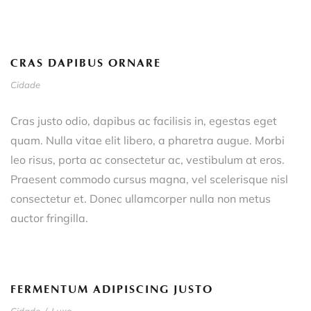
CRAS DAPIBUS ORNARE
Cidade
Cras justo odio, dapibus ac facilisis in, egestas eget
quam. Nulla vitae elit libero, a pharetra augue. Morbi
leo risus, porta ac consectetur ac, vestibulum at eros.
Praesent commodo cursus magna, vel scelerisque nisl
consectetur et. Donec ullamcorper nulla non metus
auctor fringilla.
FERMENTUM ADIPISCING JUSTO
Cidade
/
Luxo