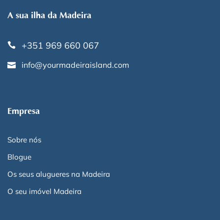
A sua ilha da Madeira
+351 969 660 067
info@yourmadeiraisland.com
Empresa
Sobre nós
Blogue
Os seus alugueres na Madeira
O seu imóvel Madeira