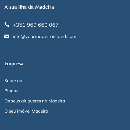
A sua ilha da Madeira
+351 969 660 067
info@yourmadeiraisland.com
Empresa
Sobre nós
Blogue
Os seus alugueres na Madeira
O seu imóvel Madeira