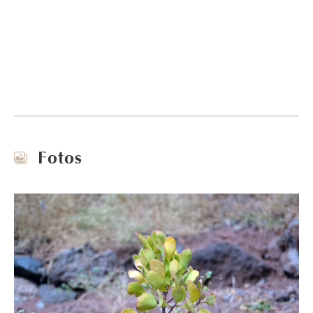
Fotos