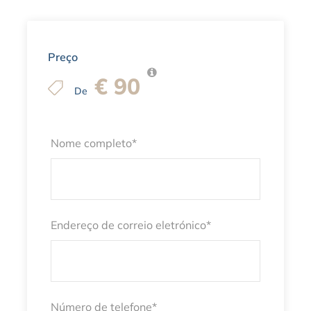
Preço
€ 90
De
Nome completo
*
Endereço de correio eletrónico
*
Número de telefone
*