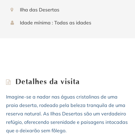
Ilha das Desertas
Idade mínima : Todas as idades
Detalhes da visita
Imagine-se a nadar nas águas cristalinas de uma
praia deserta, rodeado pela beleza tranquila de uma
reserva natural. As Ilhas Desertas são um verdadeiro
refúgio, oferecendo serenidade e paisagens intocadas
que o deixarão sem fôlego.