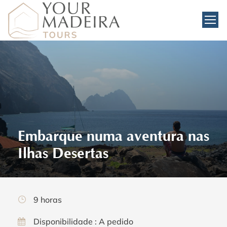
Embarque numa aventura nas
Ilhas Desertas
9 horas
Disponibilidade : A pedido