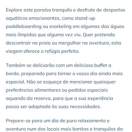
Explore este paraíso tranquilo e desfrute de desportos
aquáticos emocionantes, como stand-up
paddleboarding ou snorkeling em algumas das águas
mais límpidas que alguma vez viu. Quer pretenda
descontrair na praia ou mergulhar na aventura, esta
viagem oferece o refúgio perfeito.
Também se deliciarão com um delicioso buffet a
bordo, preparado para tornar o vosso dia ainda mais
especial. Não se esqueça de mencionar quaisquer
preferências alimentares ou pedidos especiais
aquando da reserva, para que a sua experiência
possa ser adaptada às suas necessidades.
Prepare-se para um dia de puro relaxamento e
aventura num dos locais mais bonitos e tranquilos da