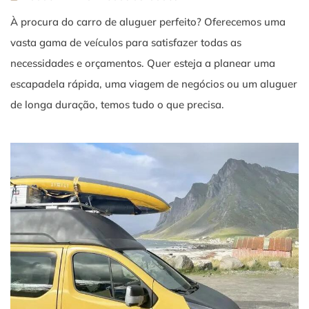
À procura do carro de aluguer perfeito? Oferecemos uma
vasta gama de veículos para satisfazer todas as
necessidades e orçamentos. Quer esteja a planear uma
escapadela rápida, uma viagem de negócios ou um aluguer
de longa duração, temos tudo o que precisa.