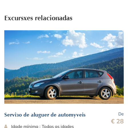
Excursões relacionadas
De
Serviço de aluguer de automóveis
€ 28
Idade mínima : Todas as idades