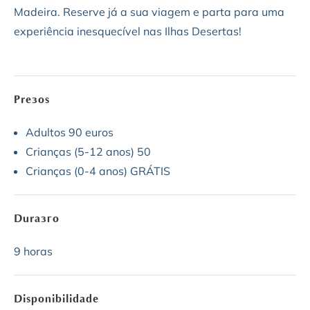
Madeira. Reserve já a sua viagem e parta para uma
experiência inesquecível nas Ilhas Desertas!
Preços
Adultos 90 euros
Crianças (5-12 anos) 50
Crianças (0-4 anos) GRÁTIS
Duração
9 horas
Disponibilidade