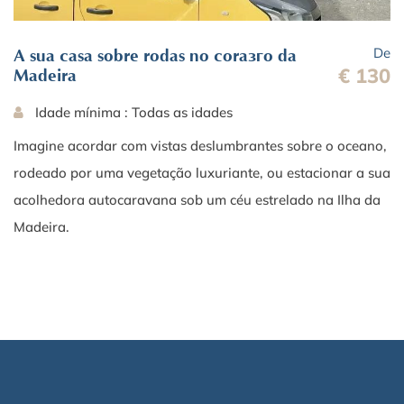
De
A sua casa sobre rodas no coração da
€ 130
Madeira
Idade mínima : Todas as idades
Imagine acordar com vistas deslumbrantes sobre o oceano,
rodeado por uma vegetação luxuriante, ou estacionar a sua
acolhedora autocaravana sob um céu estrelado na Ilha da
Madeira.