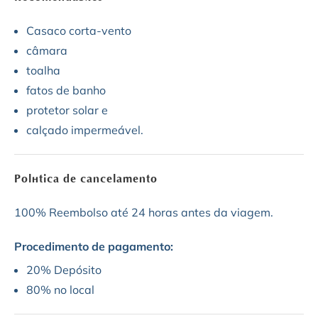
Casaco corta-vento
câmara
toalha
fatos de banho
protetor solar e
calçado impermeável.
Política de cancelamento
100% Reembolso até 24 horas antes da viagem.
Procedimento de pagamento:
20% Depósito
80% no local