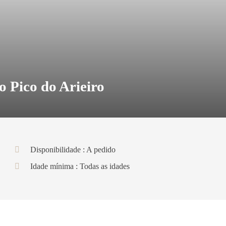
o Pico do Arieiro
Disponibilidade : A pedido
Idade mínima : Todas as idades