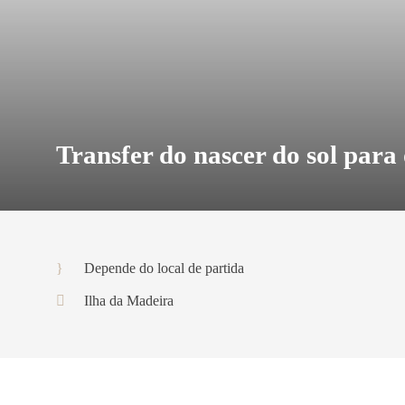
Transfer do nascer do sol para 
Depende do local de partida
Ilha da Madeira