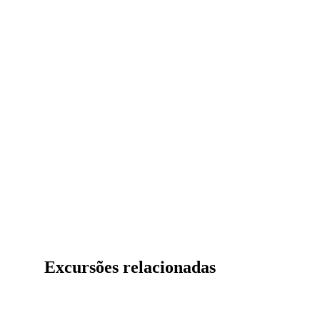
Excursões relacionadas