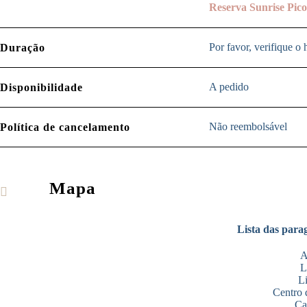
Reserva Sunrise Pico
Por favor, verifique o 
Duração
A pedido
Disponibilidade
Não reembolsável
Política de cancelamento
Mapa
Lista das para
A
L
Li
Centro 
Ca