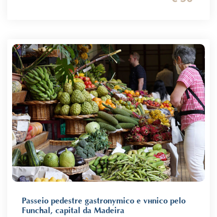
Passeio pedestre gastronómico e vínico pelo
Funchal, capital da Madeira