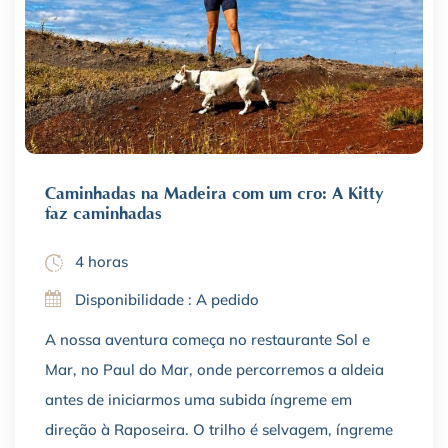
Caminhadas na Madeira com um cão: A Kitty
faz caminhadas
4 horas
Disponibilidade : A pedido
A nossa aventura começa no restaurante Sol e
Mar, no Paul do Mar, onde percorremos a aldeia
antes de iniciarmos uma subida íngreme em
direção à Raposeira. O trilho é selvagem, íngreme