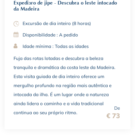
Expedição de jipe - Descubra o leste intocado
da Madeira
Excursão de dia inteiro (8 horas)
Disponibilidade : A pedido
Idade mínima : Todas as idades
Fuja das rotas lotadas e descubra a beleza
tranquila e dramática da costa leste da Madeira.
Esta visita guiada de dia inteiro oferece um
mergulho profundo na região mais autêntica e
intocada da ilha. É um lugar onde a natureza
ainda lidera o caminho e a vida tradicional
De
continua ao seu próprio ritmo.
€ 73