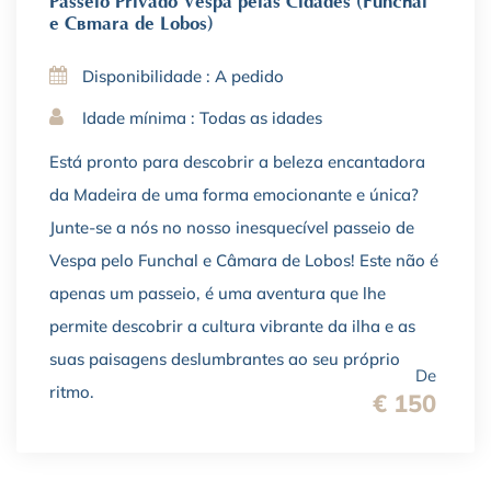
Passeio Privado Vespa pelas Cidades (Funchal
e Câmara de Lobos)
Disponibilidade : A pedido
Idade mínima : Todas as idades
Está pronto para descobrir a beleza encantadora
da Madeira de uma forma emocionante e única?
Junte-se a nós no nosso inesquecível passeio de
Vespa pelo Funchal e Câmara de Lobos! Este não é
apenas um passeio, é uma aventura que lhe
permite descobrir a cultura vibrante da ilha e as
suas paisagens deslumbrantes ao seu próprio
De
ritmo.
€ 150