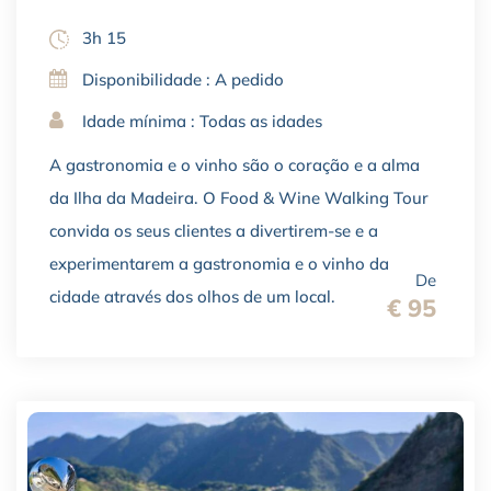
3h 15
Disponibilidade : A pedido
Idade mínima : Todas as idades
A gastronomia e o vinho são o coração e a alma
da Ilha da Madeira. O Food & Wine Walking Tour
convida os seus clientes a divertirem-se e a
experimentarem a gastronomia e o vinho da
De
cidade através dos olhos de um local.
€ 95