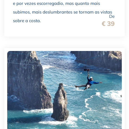
e por vezes escorregadio, mas quanto mais
subimos, mais deslumbrantes se tornam as vistas
De
sobre a costa.
€ 39