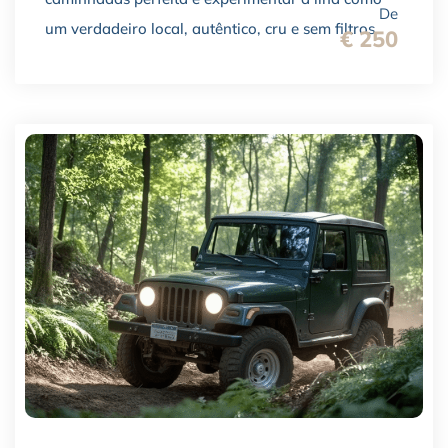
De
um verdadeiro local, autêntico, cru e sem filtros.
€ 250