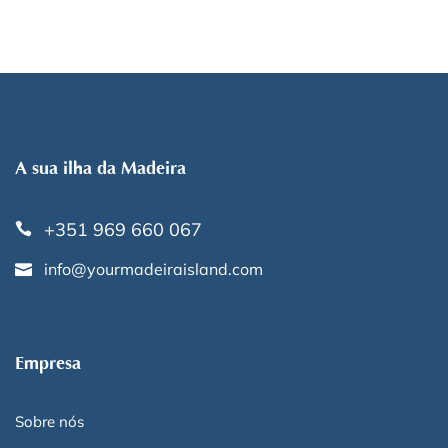
A sua ilha da Madeira
+351 969 660 067
info@yourmadeiraisland.com
Empresa
Sobre nós