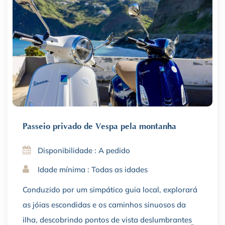
Passeio privado de Vespa pela montanha
Disponibilidade : A pedido
Idade mínima : Todas as idades
Conduzido por um simpático guia local, explorará
as jóias escondidas e os caminhos sinuosos da
ilha, descobrindo pontos de vista deslumbrantes