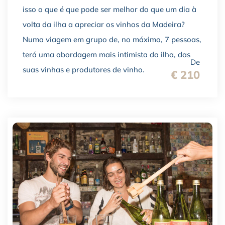
isso o que é que pode ser melhor do que um dia à
volta da ilha a apreciar os vinhos da Madeira?
Numa viagem em grupo de, no máximo, 7 pessoas,
terá uma abordagem mais intimista da ilha, das
De
suas vinhas e produtores de vinho.
€ 210