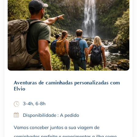
Aventuras de caminhadas personalizadas com
Elvio
3-4h, 6-8h
Disponibilidade : A pedido
Vamos conceber juntos a sua viagem de
caminhadas perfeita e experimentar a ilha como