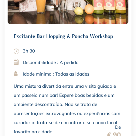
Excitante Bar Hopping & Poncha Workshop
3h 30
Disponibilidade : A pedido
Idade mínima : Todas as idades
Uma mistura divertida entre uma visita guiada e
um passeio num bar! Espere boas bebidas e um
ambiente descontraído. Não se trata de
apresentações extravagantes ou experiências com
curadoria: trata-se de encontrar o seu novo local
De
favorito na cidade.
€ 90