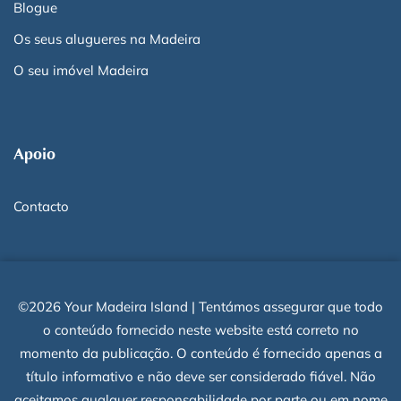
Blogue
Os seus alugueres na Madeira
O seu imóvel Madeira
Apoio
Contacto
©2026 Your Madeira Island | Tentámos assegurar que todo
o conteúdo fornecido neste website está correto no
momento da publicação. O conteúdo é fornecido apenas a
título informativo e não deve ser considerado fiável. Não
aceitamos qualquer responsabilidade por parte ou em nome