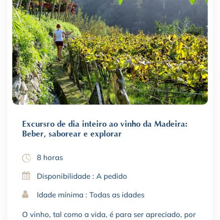
Excursão de dia inteiro ao vinho da Madeira:
Beber, saborear e explorar
8 horas
Disponibilidade : A pedido
Idade mínima : Todas as idades
O vinho, tal como a vida, é para ser apreciado, por